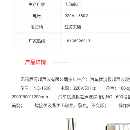
生产厂家
无锡尼可
电压
220V、380V
发货地
江苏无锡
厂家热线
18168920913
产品详情
无锡尼可超声波有限公司多年生产：汽车扰流板
超声波焊
型号：NC-1600 电源：220V/50 Hz 净重：18
2000*800*1200mm 汽车扰流板超声波焊接机NC
美观； 焊接面及背面无破损、裂痕，不变形； 操作简