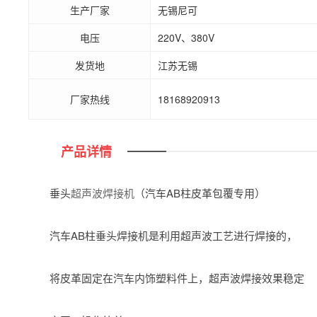
生产厂家
无锡尼可
电压
220V、380V
发货地
江苏无锡
厂家热线
18168920913
产品详情
垂头
超声波焊接机
（汽车AB柱皮革包覆专用）
汽车AB柱垂头焊接机是利用超声波工艺进行焊接的，
将皮革固定在汽车内饰塑料件上，超声波焊接效果稳定