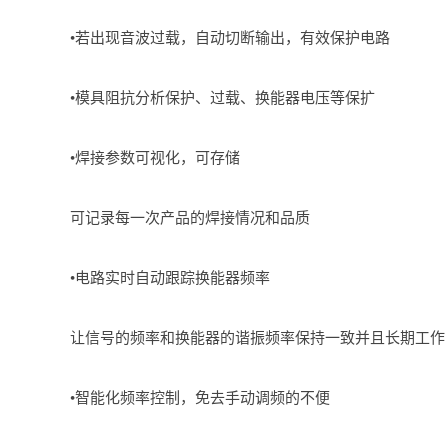
•若出现音波过载，自动切断输出，有效保护电路
•模具阻抗分析保护、过载、换能器电压等保扩
•焊接参数可视化，可存储
可记录每一次产品的焊接情况和品质
•电路实时自动跟踪换能器频率
让信号的频率和换能器的谐振频率保持一致并且长期工作
•智能化频率控制，免去手动调频的不便