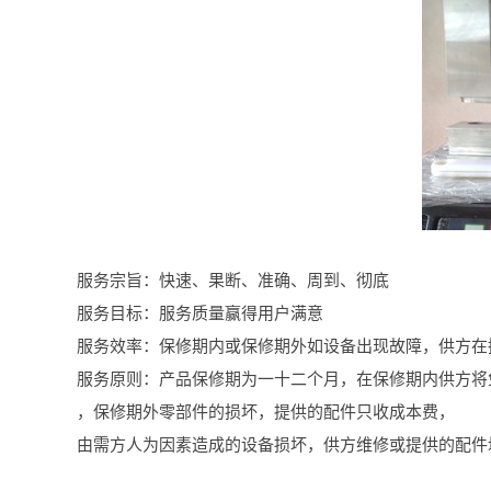
服务宗旨：快速、果断、准确、周到、彻底
服务目标：服务质量赢得用户满意
服务效率：保修期内或保修期外如设备出现故障，供方在
服务原则：产品保修期为一十二个月，在保修期内供方将
，保修期外零部件的损坏，提供的配件只收成本费，
由需方人为因素造成的设备损坏，供方维修或提供的配件