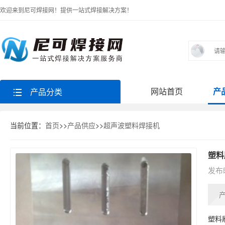
欢迎来到尼可焊接网！提供一站式焊接解决方案！
网站首页
产
产品分类
当前位置：
首页
>>
产品供应
>>
超声波塑料焊接机
塑料
发布时
塑料