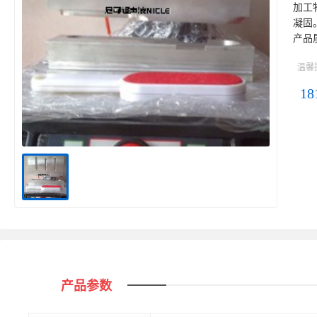
加工
凝固
产品
温馨
18
产品参数