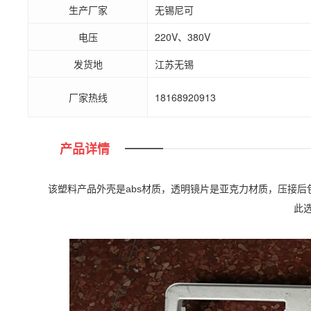
生产厂家
无锡尼可
电压
220V、380V
发货地
江苏无锡
厂家热线
18168920913
产品详情
该塑料产品外壳是abs材质，透明镜片是亚克力材质，压接
此