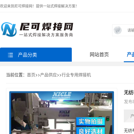
欢迎来到尼可焊接网！提供一站式焊接解决方案！
网站首页
产
产品分类
当前位置：
首页
>>
产品供应
>>
行业专用焊接机
无纺
发布时
无纺