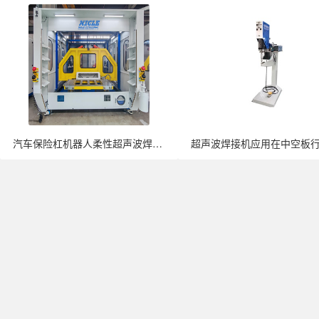
汽车保险杠机器人柔性超声波焊接机全面···