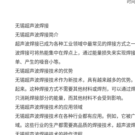
时间：
无锡超声波焊接
无锡超声波焊接简介
超声波焊接已成为各种工业领域中最常见的焊接方式之
波焊接可将热能集中在焊点上，通过能量损失来实现焊
单、产生的噪音小等。
无锡超声波焊接技术的优势
无锡超声波焊接技术作为新技术，具有越来越多的优势
起来。这种焊接方式不需要其他材料或焊剂，可以通过
只消耗焊接部分的能量，而其他材料不会受到影响。
无锡超声波焊接技术的应用领域
无锡超声波焊接技术在各种行业都有应用。例如，它被
域。这些行业的生产都需要高品质的焊接技术，超声波
无锡超声波焊接技术的操作流程