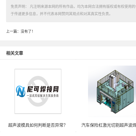
免责声明： 凡注明来源本网的所有作品，均为本网合法拥有版权或有权使用
于传递更多信息，并不代表本网赞同其观点和对其真实性负责。
上一篇：没有了！
相关文章
超声波模具如何判断是否异常？