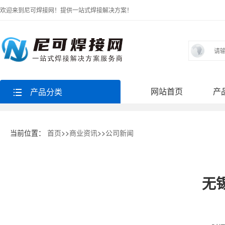
欢迎来到尼可焊接网！提供一站式焊接解决方案！
网站首页
产
产品分类
当前位置：
首页
>>
商业资讯
>>
公司新闻
无