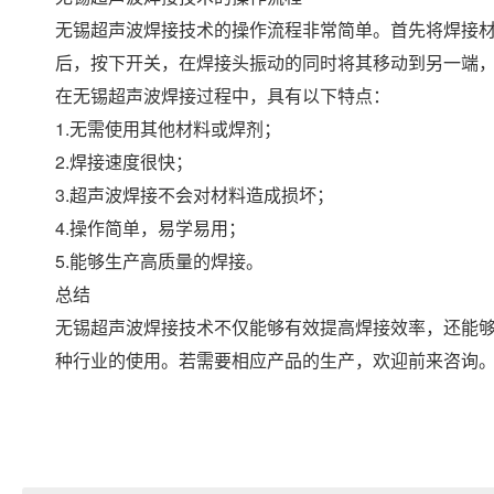
无锡超声波焊接技术的操作流程非常简单。首先将焊接
后，按下开关，在焊接头振动的同时将其移动到另一端
在无锡超声波焊接过程中，具有以下特点：
1.无需使用其他材料或焊剂；
2.焊接速度很快；
3.超声波焊接不会对材料造成损坏；
4.操作简单，易学易用；
5.能够生产高质量的焊接。
总结
无锡超声波焊接技术不仅能够有效提高焊接效率，还能
种行业的使用。若需要相应产品的生产，欢迎前来咨询