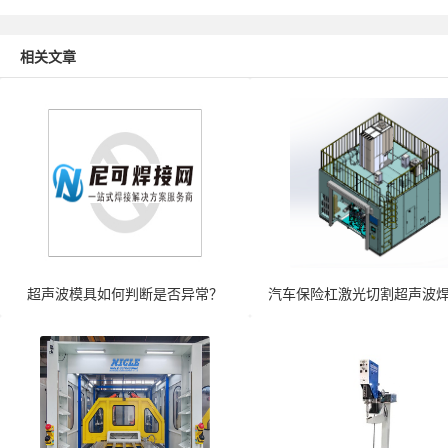
相关文章
超声波模具如何判断是否异常？