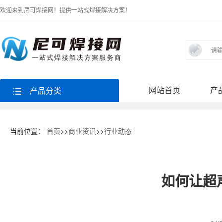
欢迎来到尼可焊接网！提供一站式焊接解决方案！
网站首页
产
产品分类
当前位置：
首页
>>
商业资讯
>>
行业动态
如何让超