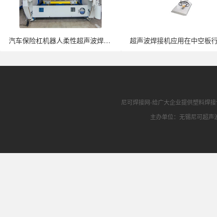
汽车保险杠机器人柔性超声波焊接机全面···
尼可焊接网
-给广大企业提供
塑料焊接
主办单位：无锡尼可超声