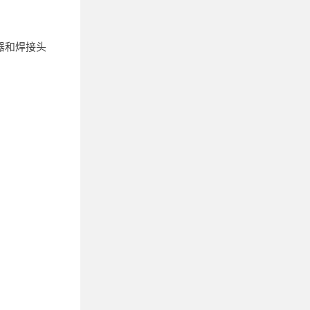
器和焊接头