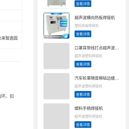
查看详情
超声波横向热板焊接机
塑料热板焊接机
查看详情
未来智造园
口罩耳带线打点超声波焊接机
超声波塑料焊接机
查看详情
汽车轮罩隔音棉毡边缝搭接超声波点焊接机
超声波塑料焊接机
查看详情
钩环、扣
塑料手柄焊接机
超声波塑料焊接机
查看详情