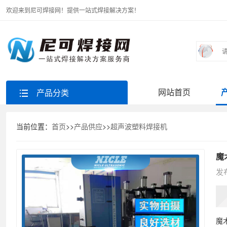
欢迎来到尼可焊接网！提供一站式焊接解决方案！
网站首页
产品分类
当前位置：
首页
>>
产品供应
>>
超声波塑料焊接机
魔
发布
魔术