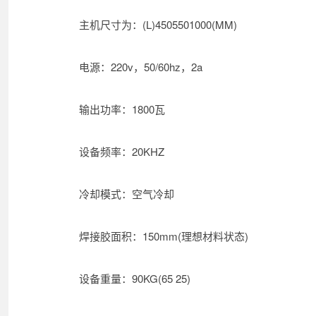
主机尺寸为：(L)4505501000(MM)
电源：220v，50/60hz，2a
输出功率：1800瓦
设备频率：20KHZ
冷却模式：空气冷却
焊接胶面积：150mm(理想材料状态)
设备重量：90KG(65 25)